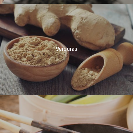
Verduras