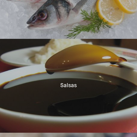
Salsas