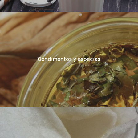
Condimentos y especias