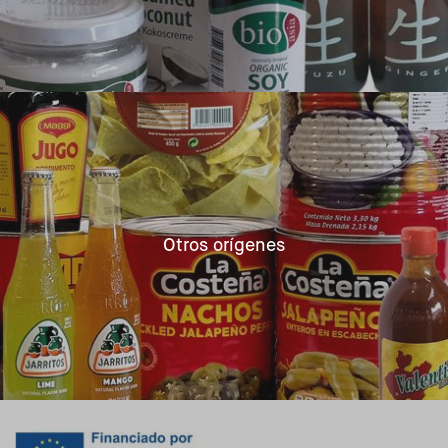
Otros orígenes