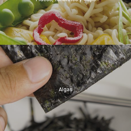
Algas