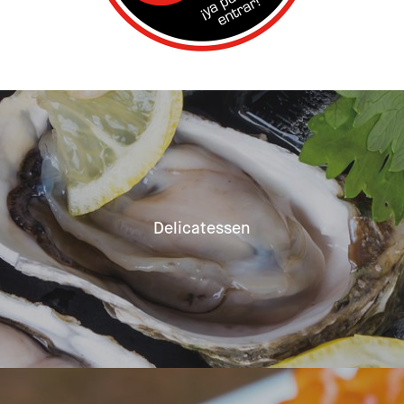
Delicatessen