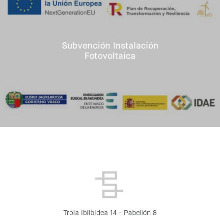
Subvención Instalación
Fotovoltaica
Troia ibilbidea 14 - Pabellón 8